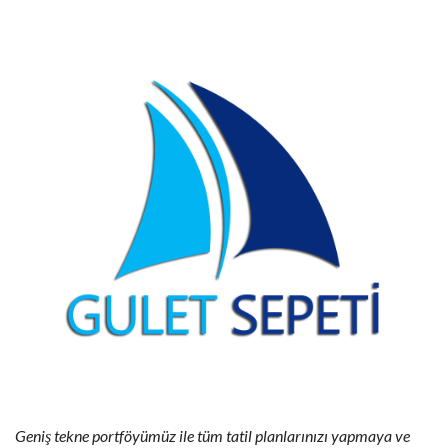
Geniş tekne portföyümüz ile tüm tatil planlarınızı yapmaya ve