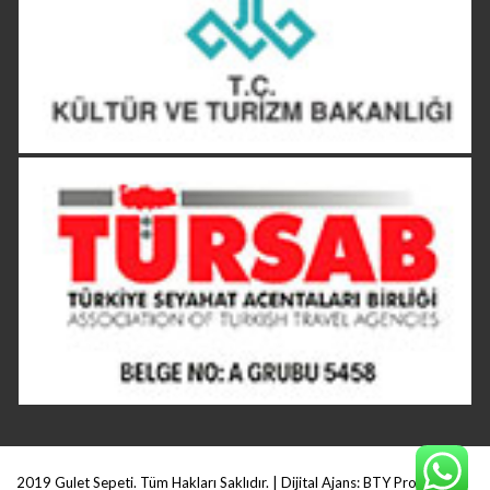
2019 Gulet Sepeti. Tüm Hakları Saklıdır. | Dijital Ajans:
BTY Production