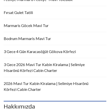
Fırsat Gulet Tatili
Marmaris Göcek Mavi Tur
Bodrum Marmaris Mavi Tur
3 Gece 4 Gün Karacasöğüt Gökova Körfezi
3 Gece 2026 Mavi Tur Kabin Kiralama | Selimiye
Hisarönü Körfezi Cabin Charter
2026 Mavi Tur Kabin Kiralama | Selimiye Hisarönü
Körfezi Cabin Charter
Hakkımızda