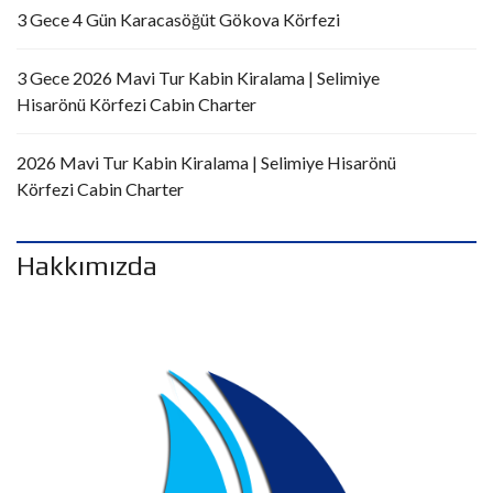
3 Gece 4 Gün Karacasöğüt Gökova Körfezi
3 Gece 2026 Mavi Tur Kabin Kiralama | Selimiye
Hisarönü Körfezi Cabin Charter
2026 Mavi Tur Kabin Kiralama | Selimiye Hisarönü
Körfezi Cabin Charter
Hakkımızda