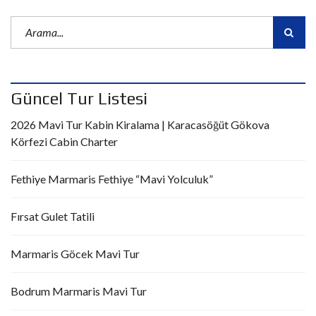
Güncel Tur Listesi
2026 Mavi Tur Kabin Kiralama | Karacasöğüt Gökova
Körfezi Cabin Charter
Fethiye Marmaris Fethiye “Mavi Yolculuk”
Fırsat Gulet Tatili
Marmaris Göcek Mavi Tur
Bodrum Marmaris Mavi Tur