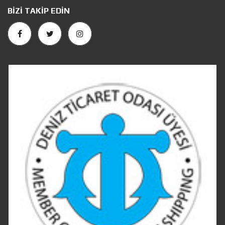
BIZI TAKIP EDIN