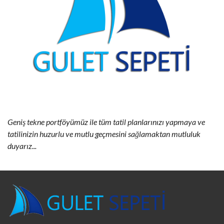
Geniş tekne portföyümüz ile tüm tatil planlarınızı yapmaya ve
tatilinizin huzurlu ve mutlu geçmesini sağlamaktan mutluluk
duyarız...