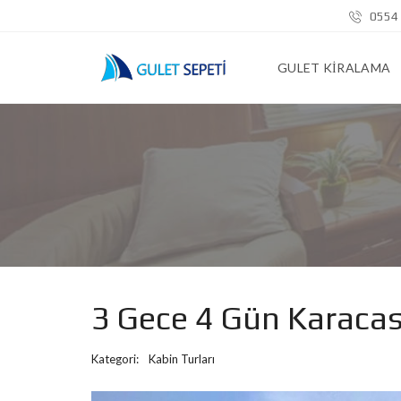
0554 
GULET KIRALAMA
3 Gece 4 Gün Karacas
Kategori:
Kabin Turları