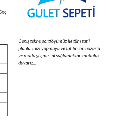
 Geç
Geniş tekne portföyümüz ile tüm tatil
planlarınızı yapmaya ve tatilinizin huzurlu
ve mutlu geçmesini sağlamaktan mutluluk
duyarız...