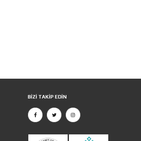
BIZI TAKIP EDIN