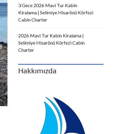
3 Gece 2026 Mavi Tur Kabin
Kiralama | Selimiye Hisarönü Körfezi
Cabin Charter
2026 Mavi Tur Kabin Kiralama |
Selimiye Hisarönü Körfezi Cabin
Charter
Hakkımızda