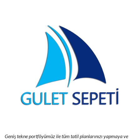
Geniş tekne portföyümüz ile tüm tatil planlarınızı yapmaya ve