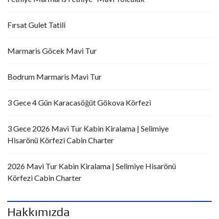
Fırsat Gulet Tatili
Marmaris Göcek Mavi Tur
Bodrum Marmaris Mavi Tur
3 Gece 4 Gün Karacasöğüt Gökova Körfezi
3 Gece 2026 Mavi Tur Kabin Kiralama | Selimiye
Hisarönü Körfezi Cabin Charter
2026 Mavi Tur Kabin Kiralama | Selimiye Hisarönü
Körfezi Cabin Charter
Hakkımızda