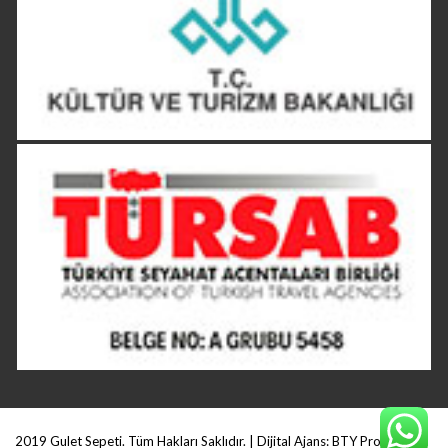
2019 Gulet Sepeti. Tüm Hakları Saklıdır. | Dijital Ajans:
BTY Production