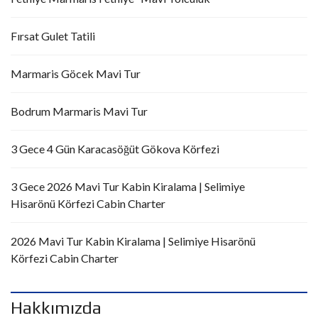
Fırsat Gulet Tatili
Marmaris Göcek Mavi Tur
Bodrum Marmaris Mavi Tur
3 Gece 4 Gün Karacasöğüt Gökova Körfezi
3 Gece 2026 Mavi Tur Kabin Kiralama | Selimiye
Hisarönü Körfezi Cabin Charter
2026 Mavi Tur Kabin Kiralama | Selimiye Hisarönü
Körfezi Cabin Charter
Hakkımızda