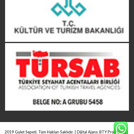
2019 Gulet Sepeti. Tüm Hakları Saklıdır. | Dijital Ajans:
BTY Production