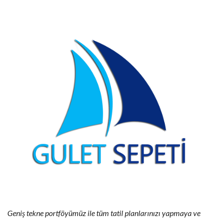
Geniş tekne portföyümüz ile tüm tatil planlarınızı yapmaya ve