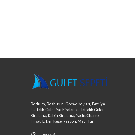
Bodrum, Bozburun, Göcek Koyları, Fethiye
Haftalık Gulet Yat Kiralama, Haftalık Gulet
Kiralama, Kabin Kiralama, Yacht Charter,
Fırsat, Erken Rezervasyon, Mavi Tur