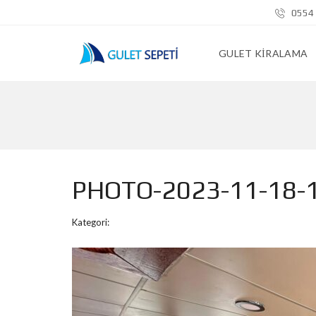
0554 
GULET KIRALAMA
PHOTO-2023-11-18-
Kategori: