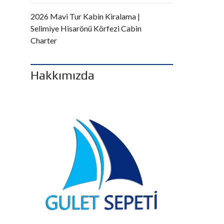
2026 Mavi Tur Kabin Kiralama |
Selimiye Hisarönü Körfezi Cabin
Charter
Hakkımızda