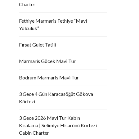
Charter
Fethiye Marmaris Fethiye “Mavi
Yolculuk”
Fırsat Gulet Tatili
Marmaris Göcek Mavi Tur
Bodrum Marmaris Mavi Tur
3 Gece 4 Gün Karacasöğüt Gökova
Körfezi
3 Gece 2026 Mavi Tur Kabin
Kiralama | Selimiye Hisarönü Körfezi
Cabin Charter