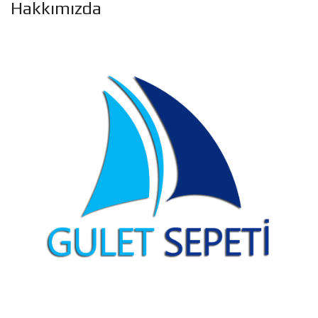
Hakkımızda