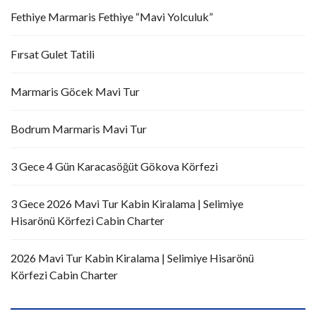
Fethiye Marmaris Fethiye “Mavi Yolculuk”
Fırsat Gulet Tatili
Marmaris Göcek Mavi Tur
Bodrum Marmaris Mavi Tur
3 Gece 4 Gün Karacasöğüt Gökova Körfezi
3 Gece 2026 Mavi Tur Kabin Kiralama | Selimiye
Hisarönü Körfezi Cabin Charter
2026 Mavi Tur Kabin Kiralama | Selimiye Hisarönü
Körfezi Cabin Charter