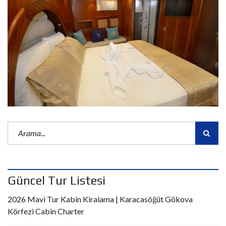
Güncel Tur Listesi
2026 Mavi Tur Kabin Kiralama | Karacasöğüt Gökova
Körfezi Cabin Charter