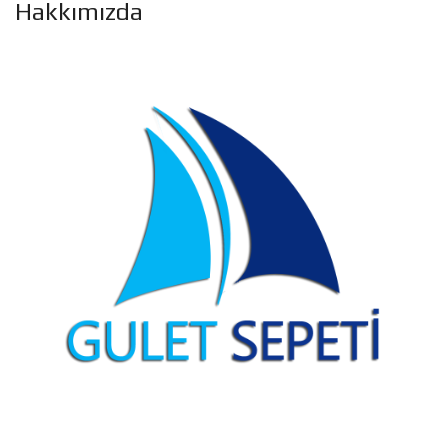
Hakkımızda