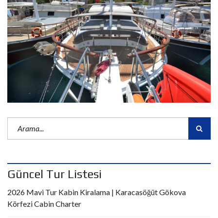
Güncel Tur Listesi
2026 Mavi Tur Kabin Kiralama | Karacasöğüt Gökova
Körfezi Cabin Charter