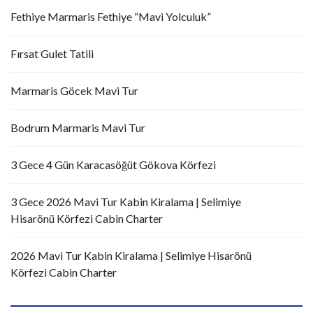
Fethiye Marmaris Fethiye “Mavi Yolculuk”
Fırsat Gulet Tatili
Marmaris Göcek Mavi Tur
Bodrum Marmaris Mavi Tur
3 Gece 4 Gün Karacasöğüt Gökova Körfezi
3 Gece 2026 Mavi Tur Kabin Kiralama | Selimiye
Hisarönü Körfezi Cabin Charter
2026 Mavi Tur Kabin Kiralama | Selimiye Hisarönü
Körfezi Cabin Charter