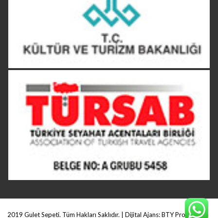
2019 Gulet Sepeti. Tüm Hakları Saklıdır. | Dijital Ajans:
BTY Production