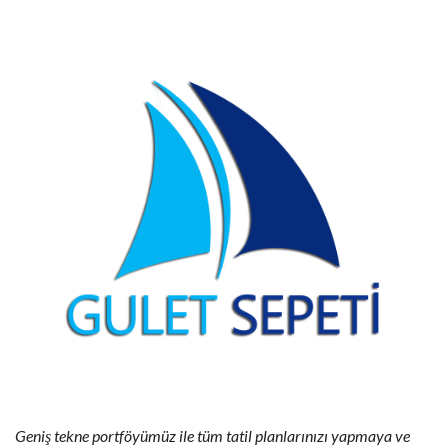
Geniş tekne portföyümüz ile tüm tatil planlarınızı yapmaya ve