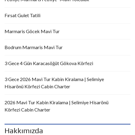
Fırsat Gulet Tatili
Marmaris Göcek Mavi Tur
Bodrum Marmaris Mavi Tur
3 Gece 4 Gün Karacasöğüt Gökova Körfezi
3 Gece 2026 Mavi Tur Kabin Kiralama | Selimiye
Hisarönü Körfezi Cabin Charter
2026 Mavi Tur Kabin Kiralama | Selimiye Hisarönü
Körfezi Cabin Charter
Hakkımızda