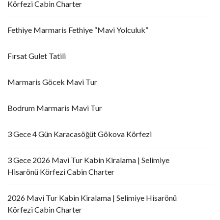
Körfezi Cabin Charter
Fethiye Marmaris Fethiye “Mavi Yolculuk”
Fırsat Gulet Tatili
Marmaris Göcek Mavi Tur
Bodrum Marmaris Mavi Tur
3 Gece 4 Gün Karacasöğüt Gökova Körfezi
3 Gece 2026 Mavi Tur Kabin Kiralama | Selimiye
Hisarönü Körfezi Cabin Charter
2026 Mavi Tur Kabin Kiralama | Selimiye Hisarönü
Körfezi Cabin Charter