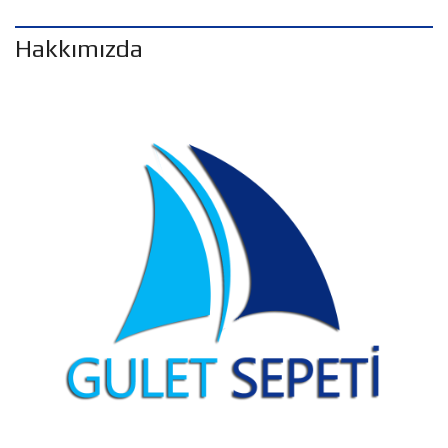
Hakkımızda