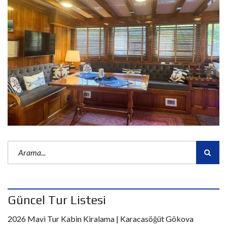
Güncel Tur Listesi
2026 Mavi Tur Kabin Kiralama | Karacasöğüt Gökova