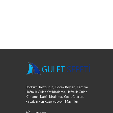
Bodrum, Bozburun, Göcek Koyları, Fethiye
Haftalık Gulet Yat Kiralama, Haftalık Gulet
Kiralama, Kabin Kiralama, Yacht Charter,
Fırsat, Erken Rezervasyon, Mavi Tur