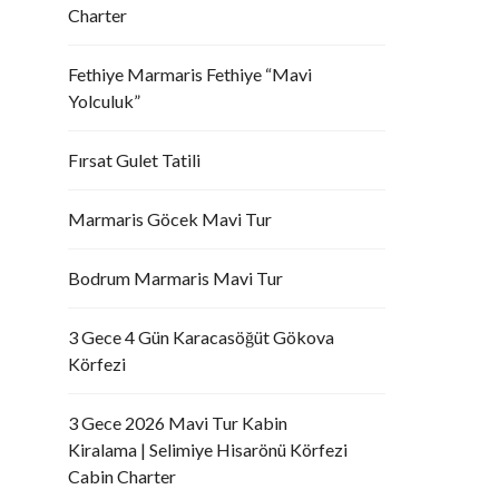
Charter
Fethiye Marmaris Fethiye “Mavi
Yolculuk”
Fırsat Gulet Tatili
Marmaris Göcek Mavi Tur
Bodrum Marmaris Mavi Tur
3 Gece 4 Gün Karacasöğüt Gökova
Körfezi
3 Gece 2026 Mavi Tur Kabin
Kiralama | Selimiye Hisarönü Körfezi
Cabin Charter