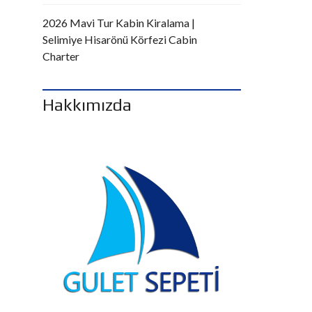
2026 Mavi Tur Kabin Kiralama |
Selimiye Hisarönü Körfezi Cabin
Charter
Hakkımızda