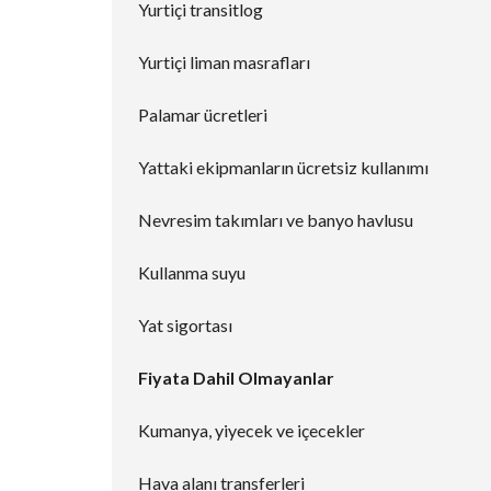
Yurtiçi transitlog
Yurtiçi liman masrafları
Palamar ücretleri
Yattaki ekipmanların ücretsiz kullanımı
Nevresim takımları ve banyo havlusu
Kullanma suyu
Yat sigortası
Fiyata Dahil Olmayanlar
Kumanya, yiyecek ve içecekler
Hava alanı transferleri