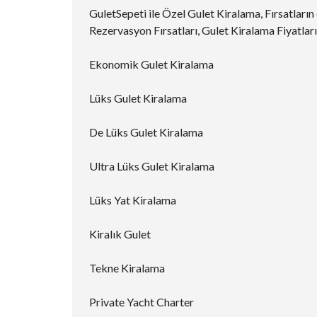
GuletSepeti ile Özel Gulet Kiralama, Fırsatların
Rezervasyon Fırsatları, Gulet Kiralama Fiyatları
Ekonomik Gulet Kiralama
Lüks Gulet Kiralama
De Lüks Gulet Kiralama
Ultra Lüks Gulet Kiralama
Lüks Yat Kiralama
Kiralık Gulet
Tekne Kiralama
Private Yacht Charter