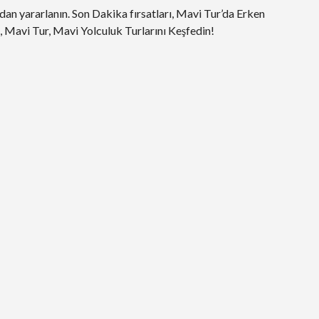
 dan yararlanın. Son Dakika fırsatları, Mavi Tur’da Erken
, Mavi Tur, Mavi Yolculuk Turlarını Keşfedin!