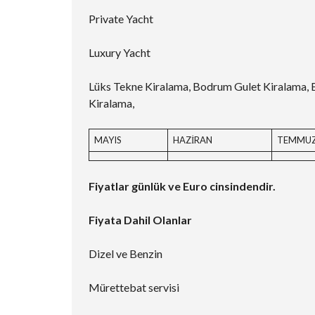
Private Yacht
Luxury Yacht
Lüks Tekne Kiralama, Bodrum Gulet Kiralama, 
Kiralama,
MAYIS
HAZİRAN
TEMMU
Fiyatlar günlük ve Euro cinsindendir.
Fiyata Dahil Olanlar
Dizel ve Benzin
Mürettebat servisi