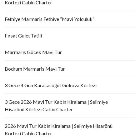
Körfezi Cabin Charter
Fethiye Marmaris Fethiye “Mavi Yolculuk”
Fırsat Gulet Tatili
Marmaris Göcek Mavi Tur
Bodrum Marmaris Mavi Tur
3 Gece 4 Gün Karacasöğüt Gökova Körfezi
3 Gece 2026 Mavi Tur Kabin Kiralama | Selimiye
Hisarönü Körfezi Cabin Charter
2026 Mavi Tur Kabin Kiralama | Selimiye Hisarönü
Körfezi Cabin Charter