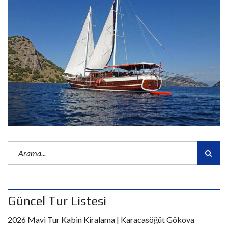
Güncel Tur Listesi
2026 Mavi Tur Kabin Kiralama | Karacasöğüt Gökova