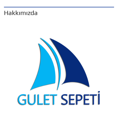
Hakkımızda