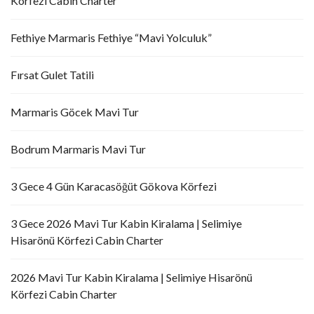
Körfezi Cabin Charter
Fethiye Marmaris Fethiye “Mavi Yolculuk”
Fırsat Gulet Tatili
Marmaris Göcek Mavi Tur
Bodrum Marmaris Mavi Tur
3 Gece 4 Gün Karacasöğüt Gökova Körfezi
3 Gece 2026 Mavi Tur Kabin Kiralama | Selimiye
Hisarönü Körfezi Cabin Charter
2026 Mavi Tur Kabin Kiralama | Selimiye Hisarönü
Körfezi Cabin Charter