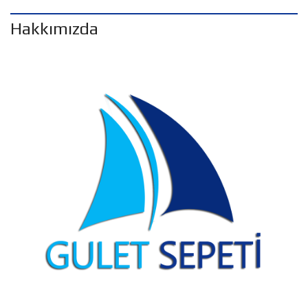
Hakkımızda