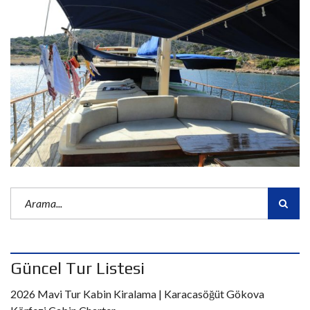
Güncel Tur Listesi
2026 Mavi Tur Kabin Kiralama | Karacasöğüt Gökova