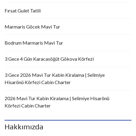
Fırsat Gulet Tatili
Marmaris Göcek Mavi Tur
Bodrum Marmaris Mavi Tur
3 Gece 4 Gün Karacasöğüt Gökova Körfezi
3 Gece 2026 Mavi Tur Kabin Kiralama | Selimiye
Hisarönü Körfezi Cabin Charter
2026 Mavi Tur Kabin Kiralama | Selimiye Hisarönü
Körfezi Cabin Charter
Hakkımızda