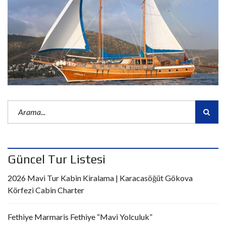
Güncel Tur Listesi
2026 Mavi Tur Kabin Kiralama | Karacasöğüt Gökova
Körfezi Cabin Charter
Fethiye Marmaris Fethiye “Mavi Yolculuk”