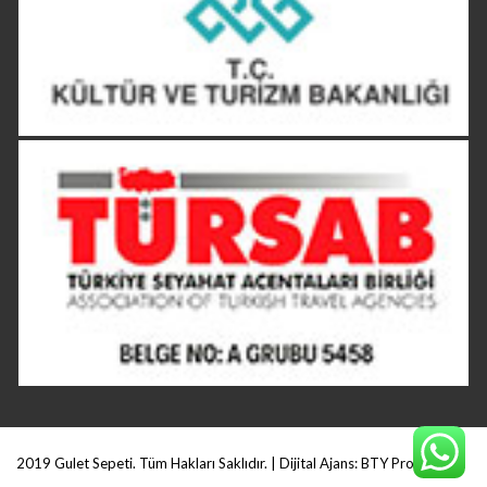
2019 Gulet Sepeti. Tüm Hakları Saklıdır. | Dijital Ajans:
BTY Production