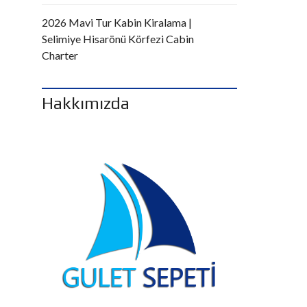
2026 Mavi Tur Kabin Kiralama |
Selimiye Hisarönü Körfezi Cabin
Charter
Hakkımızda