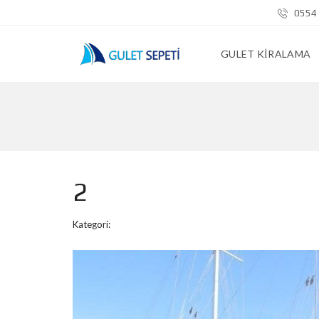
0554 
GULET KIRALAMA
2
Kategori: