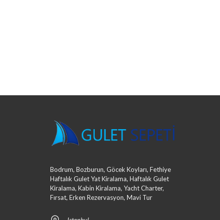
Bodrum, Bozburun, Göcek Koyları, Fethiye
Haftalık Gulet Yat Kiralama, Haftalık Gulet
Kiralama, Kabin Kiralama, Yacht Charter,
Fırsat, Erken Rezervasyon, Mavi Tur