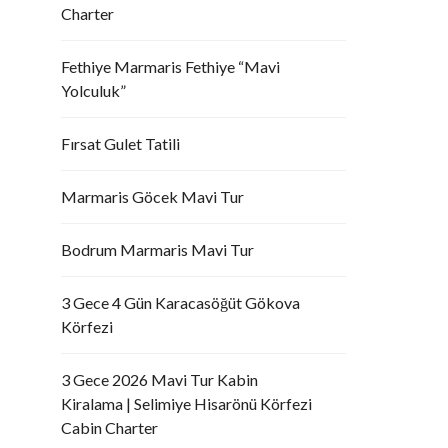
Charter
Fethiye Marmaris Fethiye “Mavi
Yolculuk”
Fırsat Gulet Tatili
Marmaris Göcek Mavi Tur
Bodrum Marmaris Mavi Tur
3 Gece 4 Gün Karacasöğüt Gökova
Körfezi
3 Gece 2026 Mavi Tur Kabin
Kiralama | Selimiye Hisarönü Körfezi
Cabin Charter