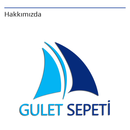
Hakkımızda