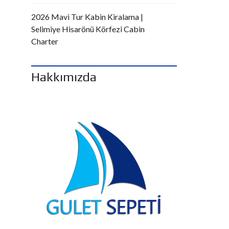
2026 Mavi Tur Kabin Kiralama |
Selimiye Hisarönü Körfezi Cabin
Charter
Hakkımızda