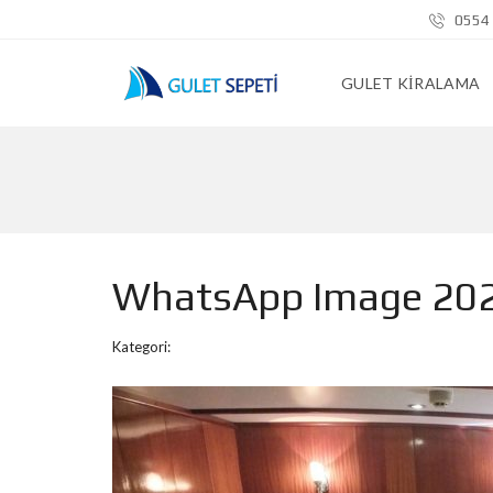
0554 
GULET KIRALAMA
WhatsApp Image 2020
Kategori: