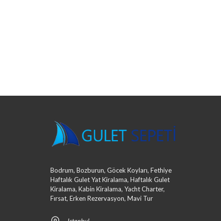
Bodrum, Bozburun, Göcek Koyları, Fethiye
Haftalık Gulet Yat Kiralama, Haftalık Gulet
Kiralama, Kabin Kiralama, Yacht Charter,
Fırsat, Erken Rezervasyon, Mavi Tur