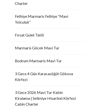
Charter
Fethiye Marmaris Fethiye “Mavi
Yolculuk”
Fırsat Gulet Tatili
Marmaris Göcek Mavi Tur
Bodrum Marmaris Mavi Tur
3 Gece 4 Gün Karacasöğüt Gökova
Körfezi
3 Gece 2026 Mavi Tur Kabin
Kiralama | Selimiye Hisarönü Körfezi
Cabin Charter