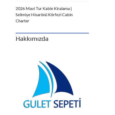
2026 Mavi Tur Kabin Kiralama |
Selimiye Hisarönü Körfezi Cabin
Charter
Hakkımızda