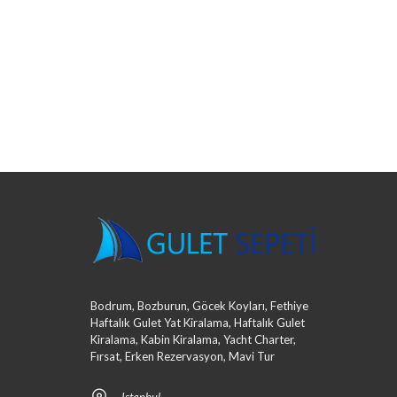
Bodrum, Bozburun, Göcek Koyları, Fethiye
Haftalık Gulet Yat Kiralama, Haftalık Gulet
Kiralama, Kabin Kiralama, Yacht Charter,
Fırsat, Erken Rezervasyon, Mavi Tur