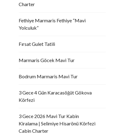
Charter
Fethiye Marmaris Fethiye “Mavi
Yolculuk”
Fırsat Gulet Tatili
Marmaris Göcek Mavi Tur
Bodrum Marmaris Mavi Tur
3 Gece 4 Gün Karacasöğüt Gökova
Körfezi
3 Gece 2026 Mavi Tur Kabin
Kiralama | Selimiye Hisarönü Körfezi
Cabin Charter