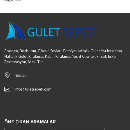
Bodrum, Bozburun, Göcek Koyları, Fethiye Haftalık Gulet Yat Kiralama,
Haftalık Gulet Kiralama, Kabin Kiralama, Yacht Charter, Fırsat, Erken
Rezervasyon, Mavi Tur
Istanbul
info@guletsepeti.com
ÖNE ÇIKAN ARAMALAR