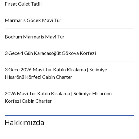
Fırsat Gulet Tatili
Marmaris Göcek Mavi Tur
Bodrum Marmaris Mavi Tur
3 Gece 4 Gün Karacasöğüt Gökova Körfezi
3 Gece 2026 Mavi Tur Kabin Kiralama | Selimiye
Hisarönü Körfezi Cabin Charter
2026 Mavi Tur Kabin Kiralama | Selimiye Hisarönü
Körfezi Cabin Charter
Hakkımızda