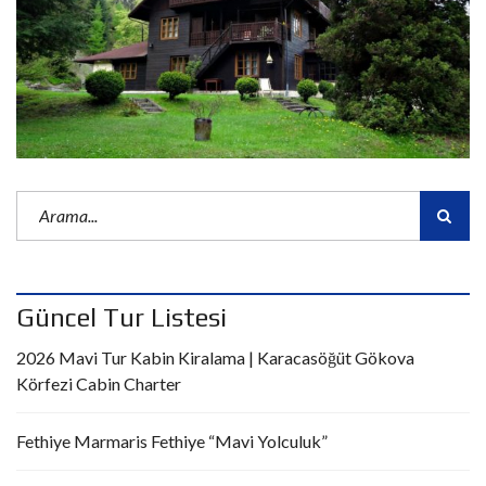
Güncel Tur Listesi
2026 Mavi Tur Kabin Kiralama | Karacasöğüt Gökova
Körfezi Cabin Charter
Fethiye Marmaris Fethiye “Mavi Yolculuk”