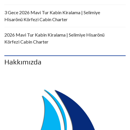
3 Gece 2026 Mavi Tur Kabin Kiralama | Selimiye
Hisarönü Körfezi Cabin Charter
2026 Mavi Tur Kabin Kiralama | Selimiye Hisarönü
Körfezi Cabin Charter
Hakkımızda