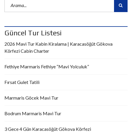
Güncel Tur Listesi
2026 Mavi Tur Kabin Kiralama | Karacasöğüt Gökova
Körfezi Cabin Charter
Fethiye Marmaris Fethiye “Mavi Yolculuk”
Fırsat Gulet Tatili
Marmaris Göcek Mavi Tur
Bodrum Marmaris Mavi Tur
3 Gece 4 Gün Karacasöğüt Gökova Körfezi