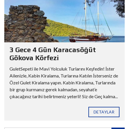
3 Gece 4 Gün Karacasöğüt
Gökova Körfezi
GuletSepeti ile Mavi Yolculuk Turlarını Keşfedin! İster
Ailenizle, Kabin Kiralama, Turlarına Katılın İsterseniz de
Özel Gulet Kiralama yapın. Kabin Kiralama, Turlarında
bir grup kurmanız gerek kalmadan, seyahat’e
çıkacağınız tarihi belirtmeniz yeterli! Siz de Geç kalma...
DETAYLAR