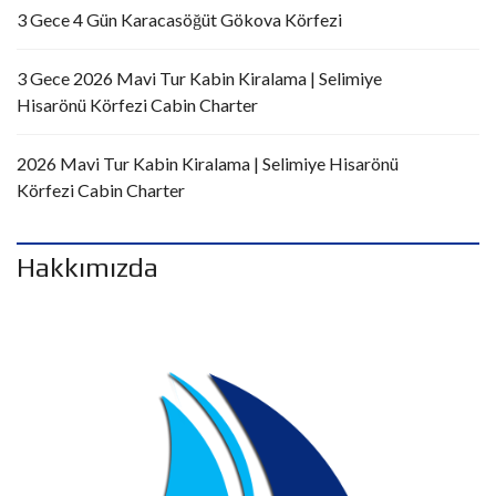
3 Gece 4 Gün Karacasöğüt Gökova Körfezi
3 Gece 2026 Mavi Tur Kabin Kiralama | Selimiye
Hisarönü Körfezi Cabin Charter
2026 Mavi Tur Kabin Kiralama | Selimiye Hisarönü
Körfezi Cabin Charter
Hakkımızda