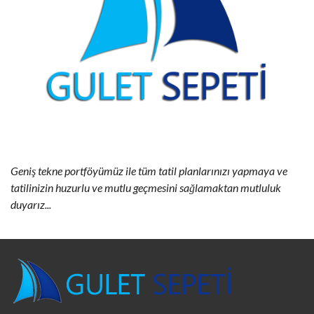
Geniş tekne portföyümüz ile tüm tatil planlarınızı yapmaya ve
tatilinizin huzurlu ve mutlu geçmesini sağlamaktan mutluluk
duyarız...