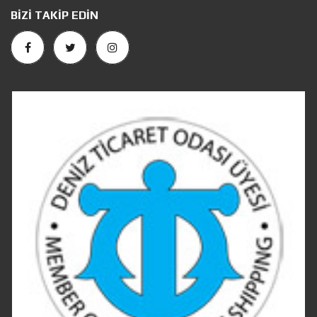
BIZI TAKIP EDIN