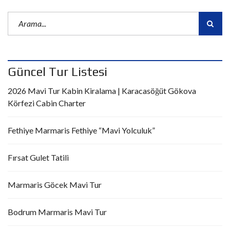
Güncel Tur Listesi
2026 Mavi Tur Kabin Kiralama | Karacasöğüt Gökova
Körfezi Cabin Charter
Fethiye Marmaris Fethiye “Mavi Yolculuk”
Fırsat Gulet Tatili
Marmaris Göcek Mavi Tur
Bodrum Marmaris Mavi Tur