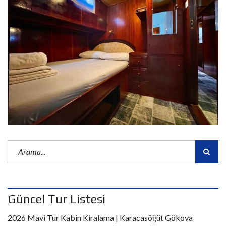
Güncel Tur Listesi
2026 Mavi Tur Kabin Kiralama | Karacasöğüt Gökova