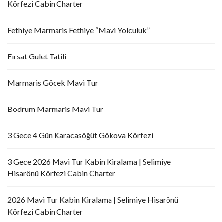
Körfezi Cabin Charter
Fethiye Marmaris Fethiye “Mavi Yolculuk”
Fırsat Gulet Tatili
Marmaris Göcek Mavi Tur
Bodrum Marmaris Mavi Tur
3 Gece 4 Gün Karacasöğüt Gökova Körfezi
3 Gece 2026 Mavi Tur Kabin Kiralama | Selimiye
Hisarönü Körfezi Cabin Charter
2026 Mavi Tur Kabin Kiralama | Selimiye Hisarönü
Körfezi Cabin Charter