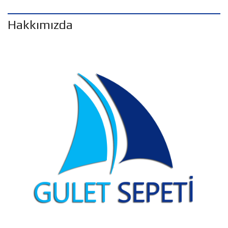
Hakkımızda