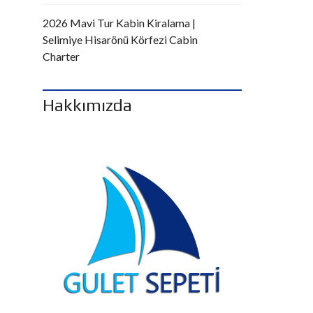
2026 Mavi Tur Kabin Kiralama |
Selimiye Hisarönü Körfezi Cabin
Charter
Hakkımızda