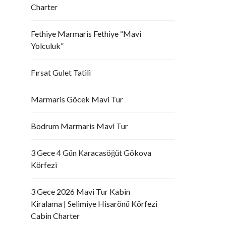
Charter
Fethiye Marmaris Fethiye “Mavi
Yolculuk”
Fırsat Gulet Tatili
Marmaris Göcek Mavi Tur
Bodrum Marmaris Mavi Tur
3 Gece 4 Gün Karacasöğüt Gökova
Körfezi
3 Gece 2026 Mavi Tur Kabin
Kiralama | Selimiye Hisarönü Körfezi
Cabin Charter