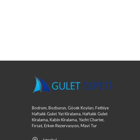
Bodrum, Bozburun, Göcek Koyları, Fethiye
Haftalık Gulet Yat Kiralama, Haftalık Gulet
Kiralama, Kabin Kiralama, Yacht Charter,
Fırsat, Erken Rezervasyon, Mavi Tur