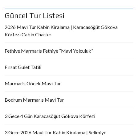
Güncel Tur Listesi
2026 Mavi Tur Kabin Kiralama | Karacasöğüt Gökova
Körfezi Cabin Charter
Fethiye Marmaris Fethiye “Mavi Yolculuk”
Fırsat Gulet Tatili
Marmaris Göcek Mavi Tur
Bodrum Marmaris Mavi Tur
3 Gece 4 Gün Karacasöğüt Gökova Körfezi
3 Gece 2026 Mavi Tur Kabin Kiralama | Selimiye