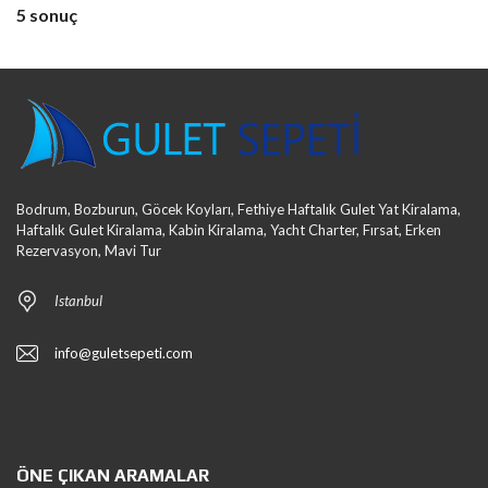
5 sonuç
Bodrum, Bozburun, Göcek Koyları, Fethiye Haftalık Gulet Yat Kiralama,
Haftalık Gulet Kiralama, Kabin Kiralama, Yacht Charter, Fırsat, Erken
Rezervasyon, Mavi Tur
Istanbul
info@guletsepeti.com
ÖNE ÇIKAN ARAMALAR