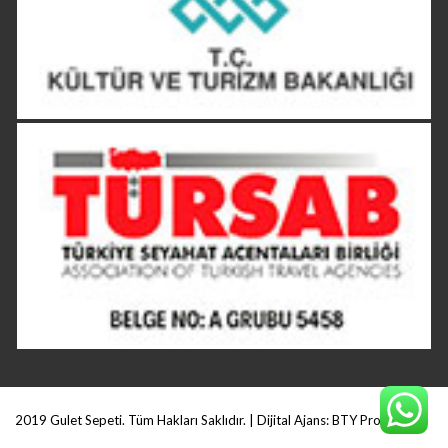
2019 Gulet Sepeti. Tüm Hakları Saklıdır. | Dijital Ajans:
BTY Production