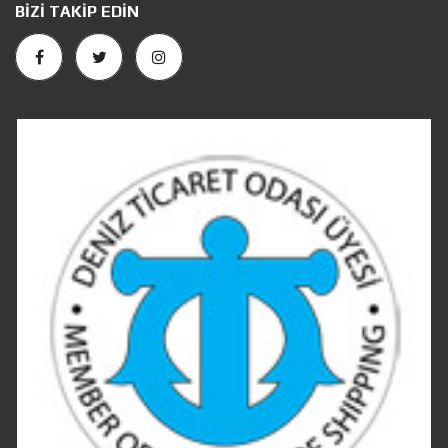
BIZI TAKIP EDIN