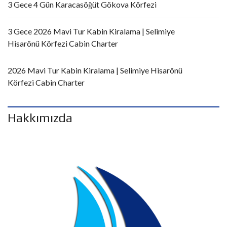
3 Gece 4 Gün Karacasöğüt Gökova Körfezi
3 Gece 2026 Mavi Tur Kabin Kiralama | Selimiye
Hisarönü Körfezi Cabin Charter
2026 Mavi Tur Kabin Kiralama | Selimiye Hisarönü
Körfezi Cabin Charter
Hakkımızda