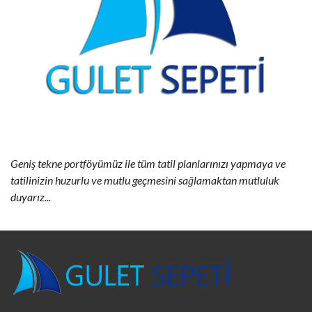
Geniş tekne portföyümüz ile tüm tatil planlarınızı yapmaya ve
tatilinizin huzurlu ve mutlu geçmesini sağlamaktan mutluluk
duyarız...