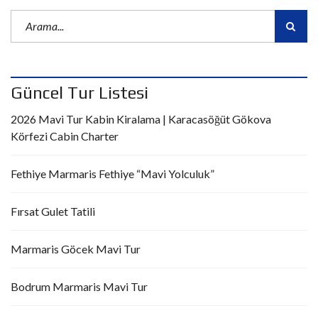
Güncel Tur Listesi
2026 Mavi Tur Kabin Kiralama | Karacasöğüt Gökova
Körfezi Cabin Charter
Fethiye Marmaris Fethiye “Mavi Yolculuk”
Fırsat Gulet Tatili
Marmaris Göcek Mavi Tur
Bodrum Marmaris Mavi Tur