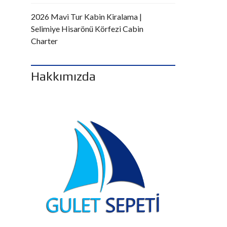
2026 Mavi Tur Kabin Kiralama |
Selimiye Hisarönü Körfezi Cabin
Charter
Hakkımızda