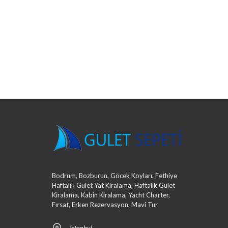
Bodrum, Bozburun, Göcek Koyları, Fethiye
Haftalık Gulet Yat Kiralama, Haftalık Gulet
Kiralama, Kabin Kiralama, Yacht Charter,
Fırsat, Erken Rezervasyon, Mavi Tur