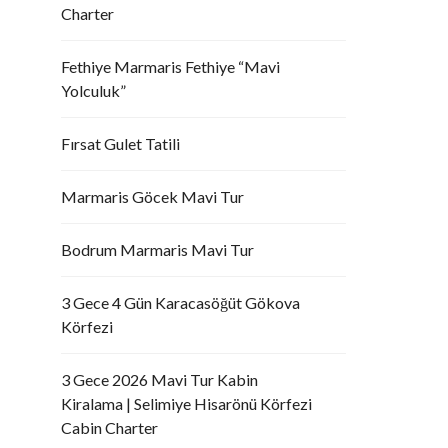
Charter
Fethiye Marmaris Fethiye “Mavi
Yolculuk”
Fırsat Gulet Tatili
Marmaris Göcek Mavi Tur
Bodrum Marmaris Mavi Tur
3 Gece 4 Gün Karacasöğüt Gökova
Körfezi
3 Gece 2026 Mavi Tur Kabin
Kiralama | Selimiye Hisarönü Körfezi
Cabin Charter