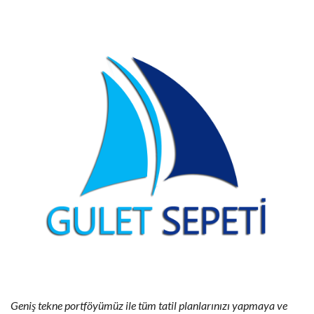
Geniş tekne portföyümüz ile tüm tatil planlarınızı yapmaya ve