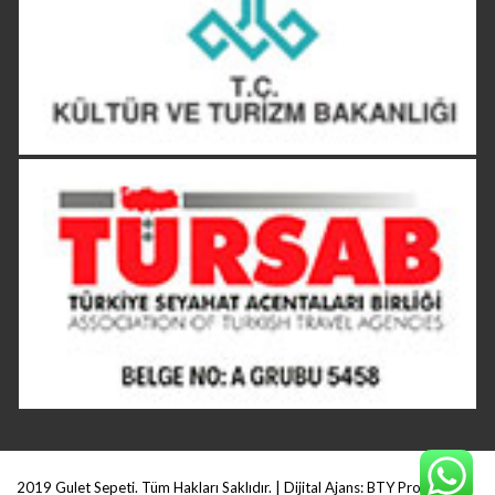
2019 Gulet Sepeti. Tüm Hakları Saklıdır. | Dijital Ajans:
BTY Production