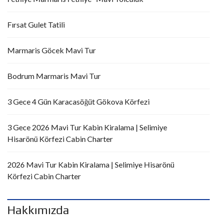
Fırsat Gulet Tatili
Marmaris Göcek Mavi Tur
Bodrum Marmaris Mavi Tur
3 Gece 4 Gün Karacasöğüt Gökova Körfezi
3 Gece 2026 Mavi Tur Kabin Kiralama | Selimiye
Hisarönü Körfezi Cabin Charter
2026 Mavi Tur Kabin Kiralama | Selimiye Hisarönü
Körfezi Cabin Charter
Hakkımızda