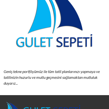
Geniş tekne portföyümüz ile tüm tatil planlarınızı yapmaya ve
tatilinizin huzurlu ve mutlu geçmesini sağlamaktan mutluluk
duyarız...