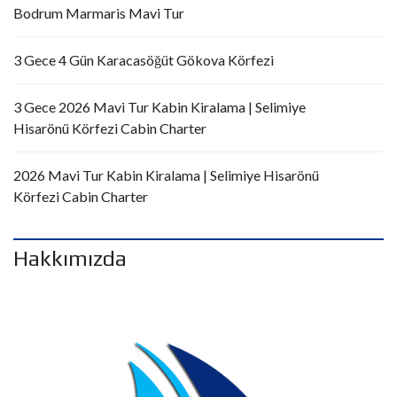
Bodrum Marmaris Mavi Tur
3 Gece 4 Gün Karacasöğüt Gökova Körfezi
3 Gece 2026 Mavi Tur Kabin Kiralama | Selimiye
Hisarönü Körfezi Cabin Charter
2026 Mavi Tur Kabin Kiralama | Selimiye Hisarönü
Körfezi Cabin Charter
Hakkımızda