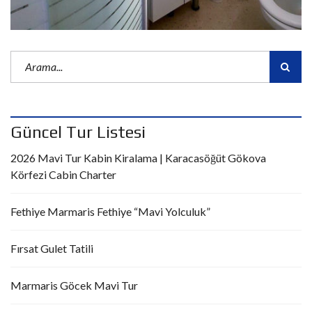
Güncel Tur Listesi
2026 Mavi Tur Kabin Kiralama | Karacasöğüt Gökova
Körfezi Cabin Charter
Fethiye Marmaris Fethiye “Mavi Yolculuk”
Fırsat Gulet Tatili
Marmaris Göcek Mavi Tur