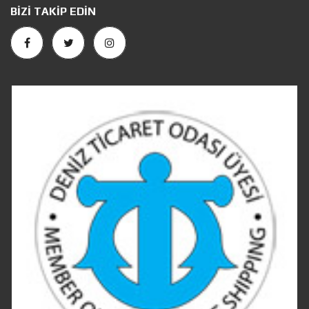
BIZI TAKIP EDIN