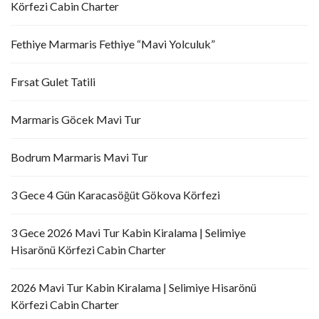
Körfezi Cabin Charter
Fethiye Marmaris Fethiye “Mavi Yolculuk”
Fırsat Gulet Tatili
Marmaris Göcek Mavi Tur
Bodrum Marmaris Mavi Tur
3 Gece 4 Gün Karacasöğüt Gökova Körfezi
3 Gece 2026 Mavi Tur Kabin Kiralama | Selimiye
Hisarönü Körfezi Cabin Charter
2026 Mavi Tur Kabin Kiralama | Selimiye Hisarönü
Körfezi Cabin Charter