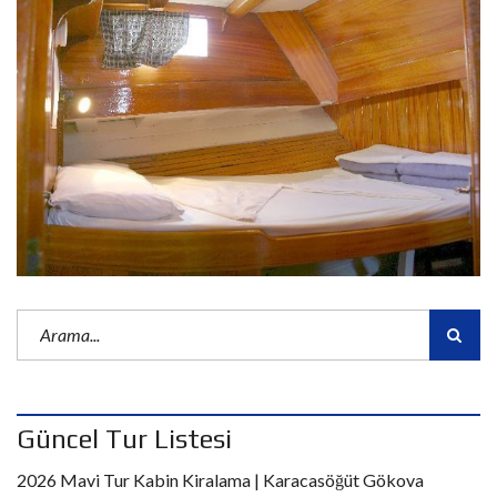
Güncel Tur Listesi
2026 Mavi Tur Kabin Kiralama | Karacasöğüt Gökova