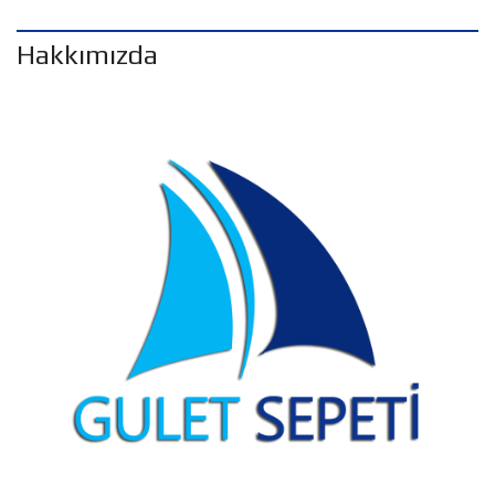
Hakkımızda