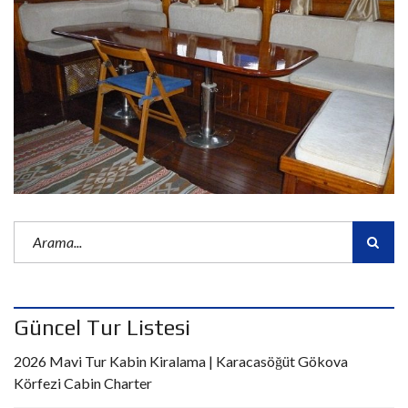
Güncel Tur Listesi
2026 Mavi Tur Kabin Kiralama | Karacasöğüt Gökova
Körfezi Cabin Charter