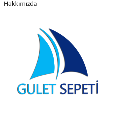
Hakkımızda