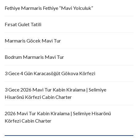
Fethiye Marmaris Fethiye “Mavi Yolculuk”
Fırsat Gulet Tatili
Marmaris Göcek Mavi Tur
Bodrum Marmaris Mavi Tur
3 Gece 4 Gün Karacasöğüt Gökova Körfezi
3 Gece 2026 Mavi Tur Kabin Kiralama | Selimiye
Hisarönü Körfezi Cabin Charter
2026 Mavi Tur Kabin Kiralama | Selimiye Hisarönü
Körfezi Cabin Charter