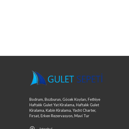
Bodrum, Bozburun, Göcek Koyları, Fethiye
Haftalık Gulet Yat Kiralama, Haftalık Gulet
Kiralama, Kabin Kiralama, Yacht Charter,
Fırsat, Erken Rezervasyon, Mavi Tur