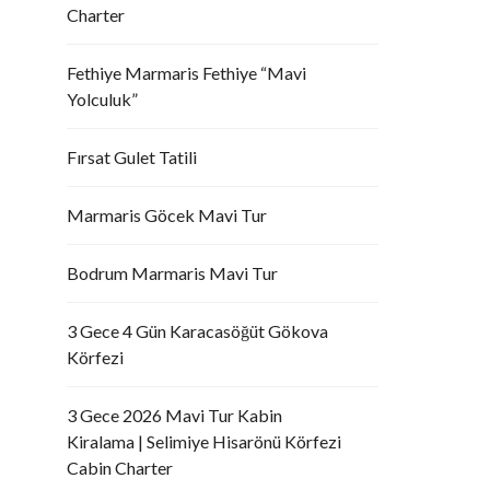
Charter
Fethiye Marmaris Fethiye “Mavi
Yolculuk”
Fırsat Gulet Tatili
Marmaris Göcek Mavi Tur
Bodrum Marmaris Mavi Tur
3 Gece 4 Gün Karacasöğüt Gökova
Körfezi
3 Gece 2026 Mavi Tur Kabin
Kiralama | Selimiye Hisarönü Körfezi
Cabin Charter