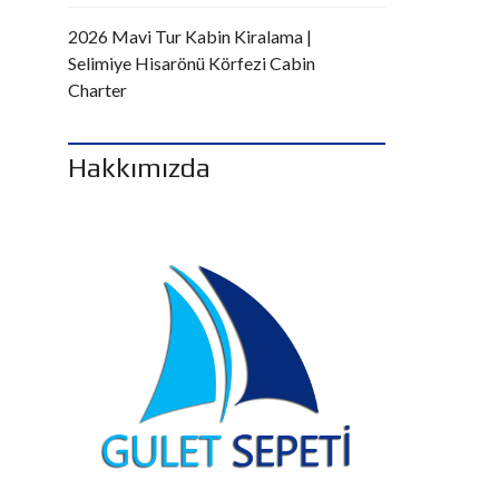
2026 Mavi Tur Kabin Kiralama |
Selimiye Hisarönü Körfezi Cabin
Charter
Hakkımızda