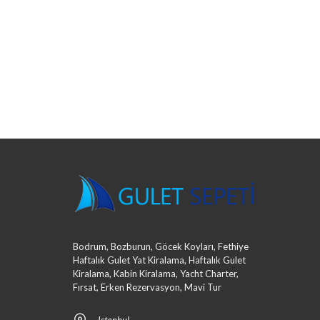
Bodrum, Bozburun, Göcek Koyları, Fethiye
Haftalık Gulet Yat Kiralama, Haftalık Gulet
Kiralama, Kabin Kiralama, Yacht Charter,
Fırsat, Erken Rezervasyon, Mavi Tur