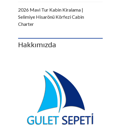
2026 Mavi Tur Kabin Kiralama |
Selimiye Hisarönü Körfezi Cabin
Charter
Hakkımızda