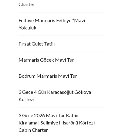
Charter
Fethiye Marmaris Fethiye “Mavi
Yolculuk”
Fırsat Gulet Tatili
Marmaris Göcek Mavi Tur
Bodrum Marmaris Mavi Tur
3 Gece 4 Gün Karacasöğüt Gökova
Körfezi
3 Gece 2026 Mavi Tur Kabin
Kiralama | Selimiye Hisarönü Körfezi
Cabin Charter