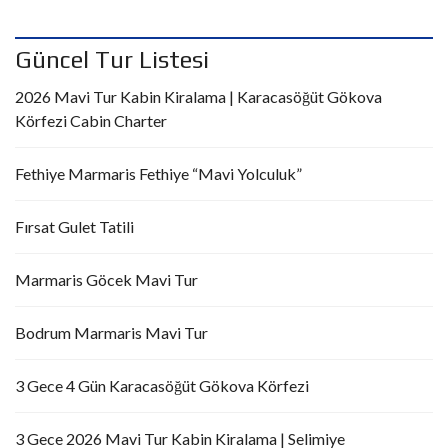
Güncel Tur Listesi
2026 Mavi Tur Kabin Kiralama | Karacasöğüt Gökova
Körfezi Cabin Charter
Fethiye Marmaris Fethiye “Mavi Yolculuk”
Fırsat Gulet Tatili
Marmaris Göcek Mavi Tur
Bodrum Marmaris Mavi Tur
3 Gece 4 Gün Karacasöğüt Gökova Körfezi
3 Gece 2026 Mavi Tur Kabin Kiralama | Selimiye