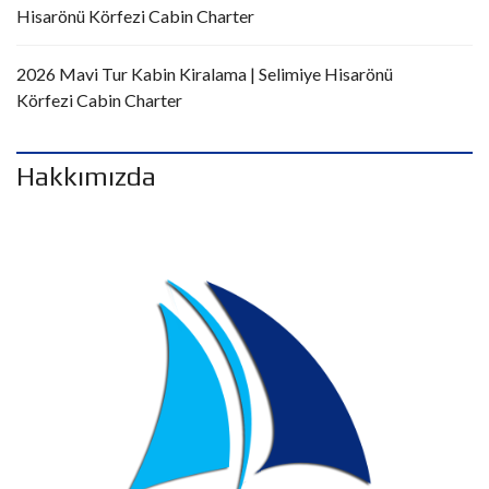
Hisarönü Körfezi Cabin Charter
2026 Mavi Tur Kabin Kiralama | Selimiye Hisarönü
Körfezi Cabin Charter
Hakkımızda