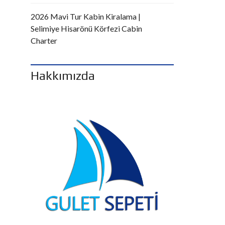
2026 Mavi Tur Kabin Kiralama |
Selimiye Hisarönü Körfezi Cabin
Charter
Hakkımızda