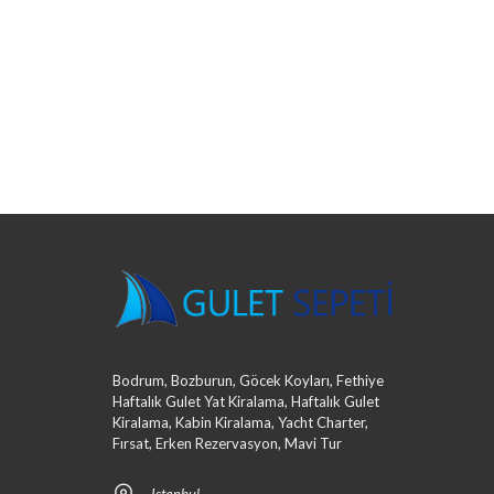
Bodrum, Bozburun, Göcek Koyları, Fethiye
Haftalık Gulet Yat Kiralama, Haftalık Gulet
Kiralama, Kabin Kiralama, Yacht Charter,
Fırsat, Erken Rezervasyon, Mavi Tur