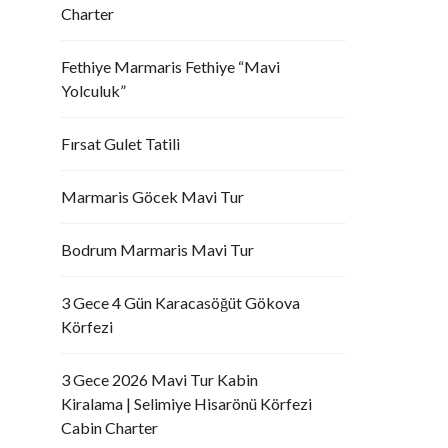
Charter
Fethiye Marmaris Fethiye “Mavi
Yolculuk”
Fırsat Gulet Tatili
Marmaris Göcek Mavi Tur
Bodrum Marmaris Mavi Tur
3 Gece 4 Gün Karacasöğüt Gökova
Körfezi
3 Gece 2026 Mavi Tur Kabin
Kiralama | Selimiye Hisarönü Körfezi
Cabin Charter