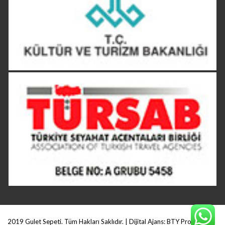
2019 Gulet Sepeti. Tüm Hakları Saklıdır. | Dijital Ajans:
BTY Production