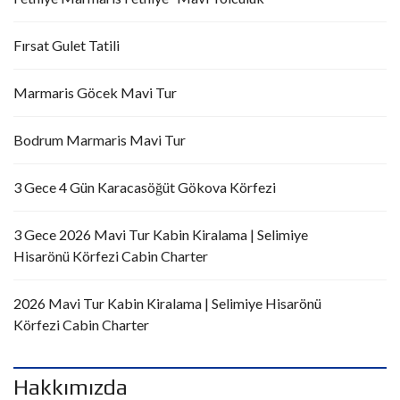
Fırsat Gulet Tatili
Marmaris Göcek Mavi Tur
Bodrum Marmaris Mavi Tur
3 Gece 4 Gün Karacasöğüt Gökova Körfezi
3 Gece 2026 Mavi Tur Kabin Kiralama | Selimiye
Hisarönü Körfezi Cabin Charter
2026 Mavi Tur Kabin Kiralama | Selimiye Hisarönü
Körfezi Cabin Charter
Hakkımızda