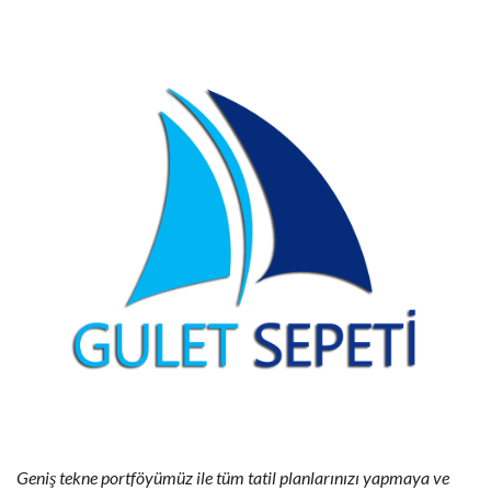
Geniş tekne portföyümüz ile tüm tatil planlarınızı yapmaya ve