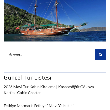
Güncel Tur Listesi
2026 Mavi Tur Kabin Kiralama | Karacasöğüt Gökova
Körfezi Cabin Charter
Fethiye Marmaris Fethiye “Mavi Yolculuk”