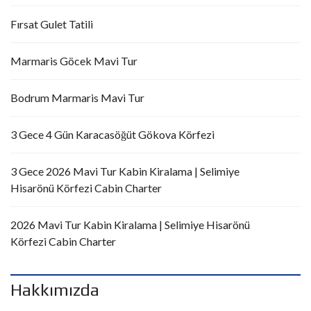
Fırsat Gulet Tatili
Marmaris Göcek Mavi Tur
Bodrum Marmaris Mavi Tur
3 Gece 4 Gün Karacasöğüt Gökova Körfezi
3 Gece 2026 Mavi Tur Kabin Kiralama | Selimiye
Hisarönü Körfezi Cabin Charter
2026 Mavi Tur Kabin Kiralama | Selimiye Hisarönü
Körfezi Cabin Charter
Hakkımızda