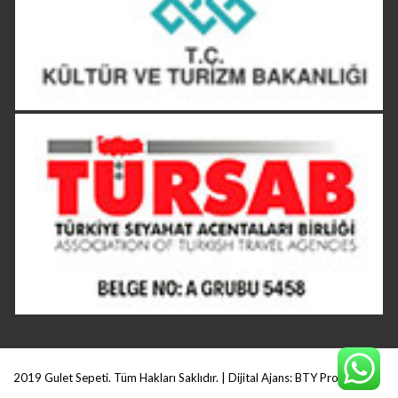
2019 Gulet Sepeti. Tüm Hakları Saklıdır. | Dijital Ajans:
BTY Production