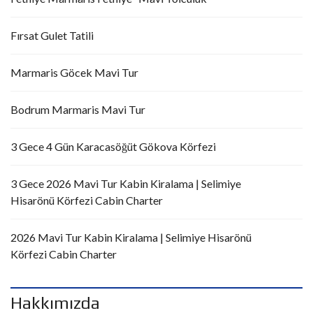
Fırsat Gulet Tatili
Marmaris Göcek Mavi Tur
Bodrum Marmaris Mavi Tur
3 Gece 4 Gün Karacasöğüt Gökova Körfezi
3 Gece 2026 Mavi Tur Kabin Kiralama | Selimiye
Hisarönü Körfezi Cabin Charter
2026 Mavi Tur Kabin Kiralama | Selimiye Hisarönü
Körfezi Cabin Charter
Hakkımızda