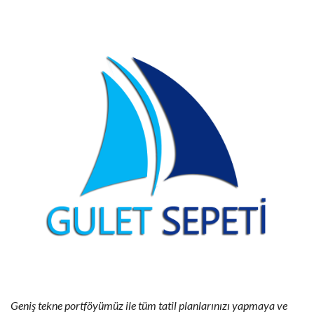
Geniş tekne portföyümüz ile tüm tatil planlarınızı yapmaya ve