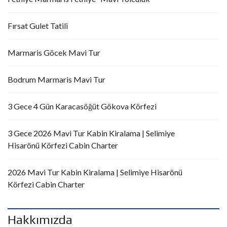
Fırsat Gulet Tatili
Marmaris Göcek Mavi Tur
Bodrum Marmaris Mavi Tur
3 Gece 4 Gün Karacasöğüt Gökova Körfezi
3 Gece 2026 Mavi Tur Kabin Kiralama | Selimiye
Hisarönü Körfezi Cabin Charter
2026 Mavi Tur Kabin Kiralama | Selimiye Hisarönü
Körfezi Cabin Charter
Hakkımızda