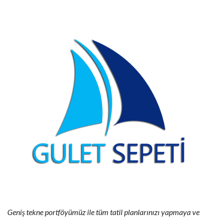
Geniş tekne portföyümüz ile tüm tatil planlarınızı yapmaya ve