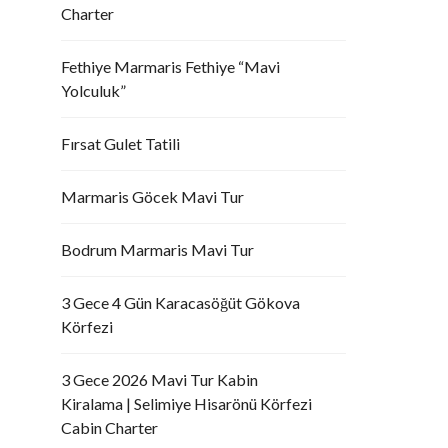
Charter
Fethiye Marmaris Fethiye “Mavi
Yolculuk”
Fırsat Gulet Tatili
Marmaris Göcek Mavi Tur
Bodrum Marmaris Mavi Tur
3 Gece 4 Gün Karacasöğüt Gökova
Körfezi
3 Gece 2026 Mavi Tur Kabin
Kiralama | Selimiye Hisarönü Körfezi
Cabin Charter