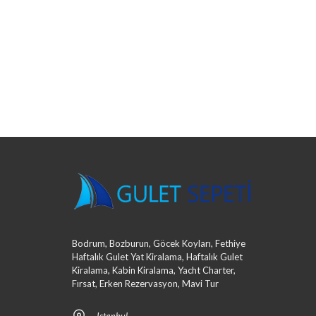
Bodrum, Bozburun, Göcek Koyları, Fethiye
Haftalık Gulet Yat Kiralama, Haftalık Gulet
Kiralama, Kabin Kiralama, Yacht Charter,
Fırsat, Erken Rezervasyon, Mavi Tur