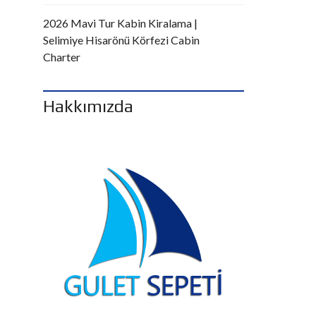
2026 Mavi Tur Kabin Kiralama |
Selimiye Hisarönü Körfezi Cabin
Charter
Hakkımızda