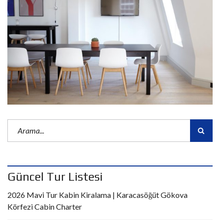
Güncel Tur Listesi
2026 Mavi Tur Kabin Kiralama | Karacasöğüt Gökova
Körfezi Cabin Charter