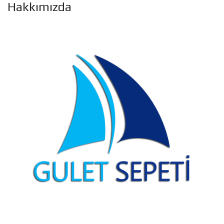
Hakkımızda