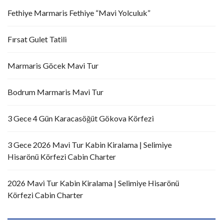
Fethiye Marmaris Fethiye “Mavi Yolculuk”
Fırsat Gulet Tatili
Marmaris Göcek Mavi Tur
Bodrum Marmaris Mavi Tur
3 Gece 4 Gün Karacasöğüt Gökova Körfezi
3 Gece 2026 Mavi Tur Kabin Kiralama | Selimiye
Hisarönü Körfezi Cabin Charter
2026 Mavi Tur Kabin Kiralama | Selimiye Hisarönü
Körfezi Cabin Charter