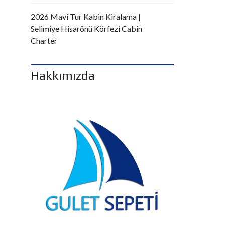
2026 Mavi Tur Kabin Kiralama |
Selimiye Hisarönü Körfezi Cabin
Charter
Hakkımızda