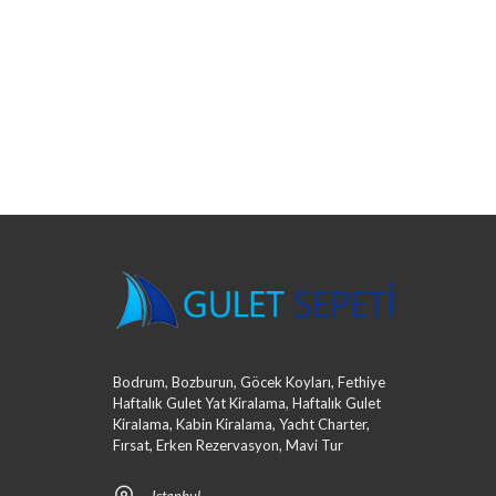
Bodrum, Bozburun, Göcek Koyları, Fethiye
Haftalık Gulet Yat Kiralama, Haftalık Gulet
Kiralama, Kabin Kiralama, Yacht Charter,
Fırsat, Erken Rezervasyon, Mavi Tur