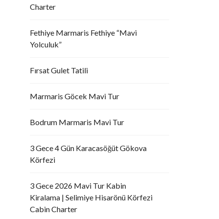
Charter
Fethiye Marmaris Fethiye “Mavi
Yolculuk”
Fırsat Gulet Tatili
Marmaris Göcek Mavi Tur
Bodrum Marmaris Mavi Tur
3 Gece 4 Gün Karacasöğüt Gökova
Körfezi
3 Gece 2026 Mavi Tur Kabin
Kiralama | Selimiye Hisarönü Körfezi
Cabin Charter