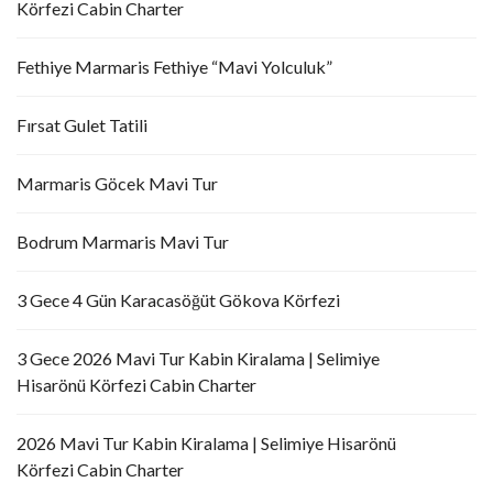
Körfezi Cabin Charter
Fethiye Marmaris Fethiye “Mavi Yolculuk”
Fırsat Gulet Tatili
Marmaris Göcek Mavi Tur
Bodrum Marmaris Mavi Tur
3 Gece 4 Gün Karacasöğüt Gökova Körfezi
3 Gece 2026 Mavi Tur Kabin Kiralama | Selimiye
Hisarönü Körfezi Cabin Charter
2026 Mavi Tur Kabin Kiralama | Selimiye Hisarönü
Körfezi Cabin Charter