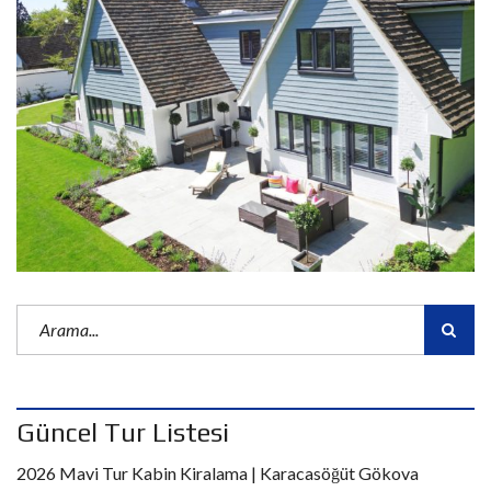
Güncel Tur Listesi
2026 Mavi Tur Kabin Kiralama | Karacasöğüt Gökova