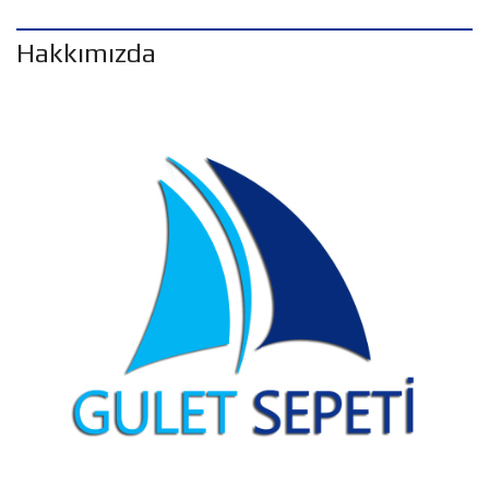
Hakkımızda