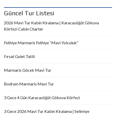
Güncel Tur Listesi
2026 Mavi Tur Kabin Kiralama | Karacasöğüt Gökova
Körfezi Cabin Charter
Fethiye Marmaris Fethiye “Mavi Yolculuk”
Fırsat Gulet Tatili
Marmaris Göcek Mavi Tur
Bodrum Marmaris Mavi Tur
3 Gece 4 Gün Karacasöğüt Gökova Körfezi
3 Gece 2026 Mavi Tur Kabin Kiralama | Selimiye