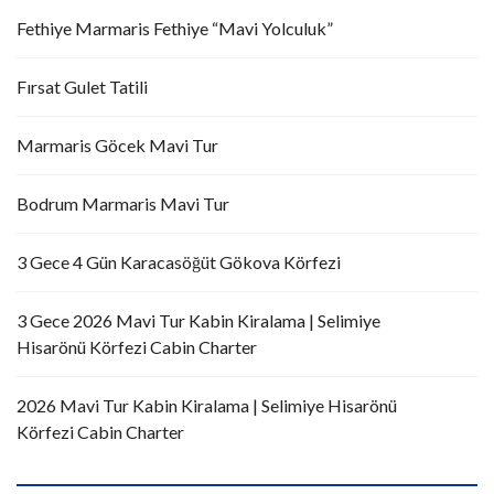
Fethiye Marmaris Fethiye “Mavi Yolculuk”
Fırsat Gulet Tatili
Marmaris Göcek Mavi Tur
Bodrum Marmaris Mavi Tur
3 Gece 4 Gün Karacasöğüt Gökova Körfezi
3 Gece 2026 Mavi Tur Kabin Kiralama | Selimiye
Hisarönü Körfezi Cabin Charter
2026 Mavi Tur Kabin Kiralama | Selimiye Hisarönü
Körfezi Cabin Charter