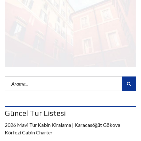
Güncel Tur Listesi
2026 Mavi Tur Kabin Kiralama | Karacasöğüt Gökova
Körfezi Cabin Charter