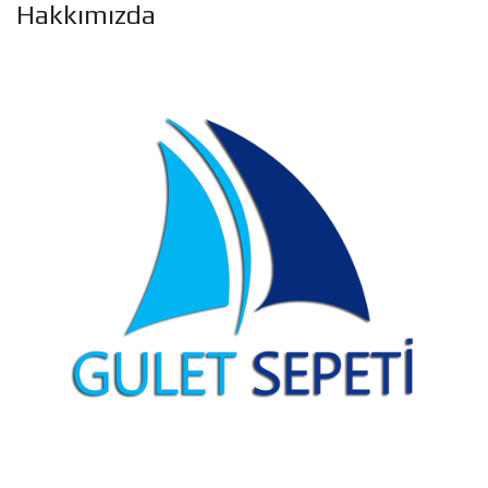
Hakkımızda