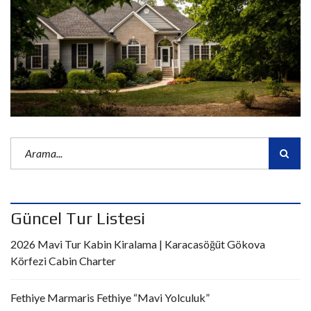
Güncel Tur Listesi
2026 Mavi Tur Kabin Kiralama | Karacasöğüt Gökova
Körfezi Cabin Charter
Fethiye Marmaris Fethiye “Mavi Yolculuk”