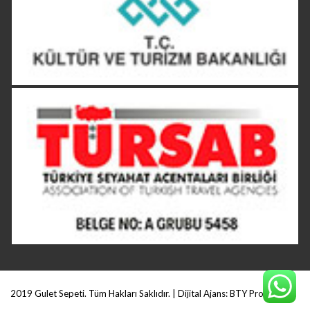
2019 Gulet Sepeti. Tüm Hakları Saklıdır. | Dijital Ajans:
BTY Production