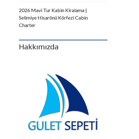
2026 Mavi Tur Kabin Kiralama |
Selimiye Hisarönü Körfezi Cabin
Charter
Hakkımızda