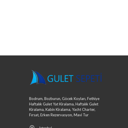
Bodrum, Bozburun, Göcek Koyları, Fethiye
Haftalık Gulet Yat Kiralama, Haftalık Gulet
Kiralama, Kabin Kiralama, Yacht Charter,
Fırsat, Erken Rezervasyon, Mavi Tur