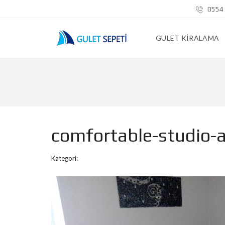
0554 
GULET KIRALAMA
comfortable-studio-
Kategori: