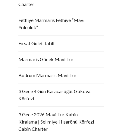
Charter
Fethiye Marmaris Fethiye “Mavi
Yolculuk”
Fırsat Gulet Tatili
Marmaris Göcek Mavi Tur
Bodrum Marmaris Mavi Tur
3 Gece 4 Gün Karacasöğüt Gökova
Körfezi
3 Gece 2026 Mavi Tur Kabin
Kiralama | Selimiye Hisarönü Körfezi
Cabin Charter