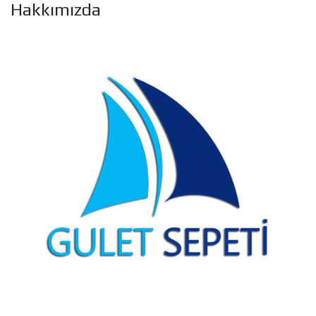
Hakkımızda