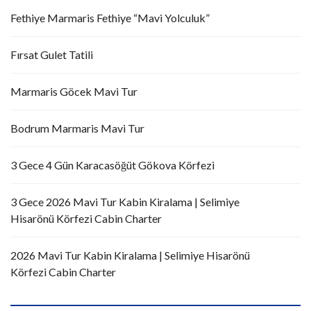
Fethiye Marmaris Fethiye “Mavi Yolculuk”
Fırsat Gulet Tatili
Marmaris Göcek Mavi Tur
Bodrum Marmaris Mavi Tur
3 Gece 4 Gün Karacasöğüt Gökova Körfezi
3 Gece 2026 Mavi Tur Kabin Kiralama | Selimiye
Hisarönü Körfezi Cabin Charter
2026 Mavi Tur Kabin Kiralama | Selimiye Hisarönü
Körfezi Cabin Charter