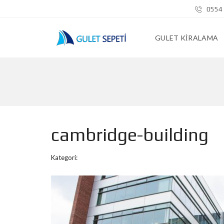
0554 
GULET KIRALAMA
cambridge-building
Kategori: