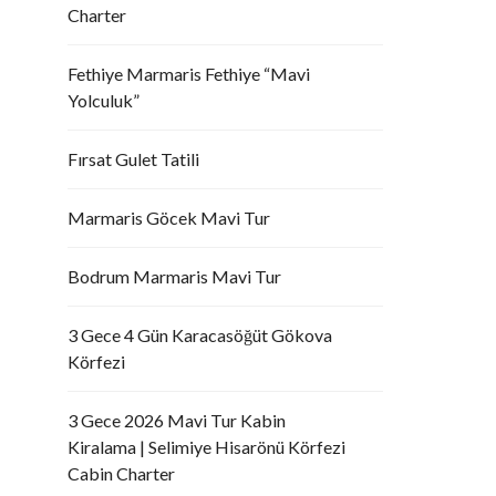
Charter
Fethiye Marmaris Fethiye “Mavi
Yolculuk”
Fırsat Gulet Tatili
Marmaris Göcek Mavi Tur
Bodrum Marmaris Mavi Tur
3 Gece 4 Gün Karacasöğüt Gökova
Körfezi
3 Gece 2026 Mavi Tur Kabin
Kiralama | Selimiye Hisarönü Körfezi
Cabin Charter