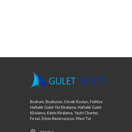
Bodrum, Bozburun, Göcek Koyları, Fethiye
Haftalık Gulet Yat Kiralama, Haftalık Gulet
Kiralama, Kabin Kiralama, Yacht Charter,
Fırsat, Erken Rezervasyon, Mavi Tur