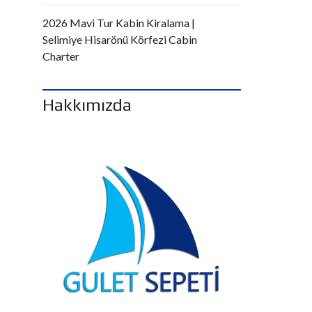
2026 Mavi Tur Kabin Kiralama |
Selimiye Hisarönü Körfezi Cabin
Charter
Hakkımızda